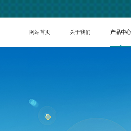
网站首页
关于我们
产品中