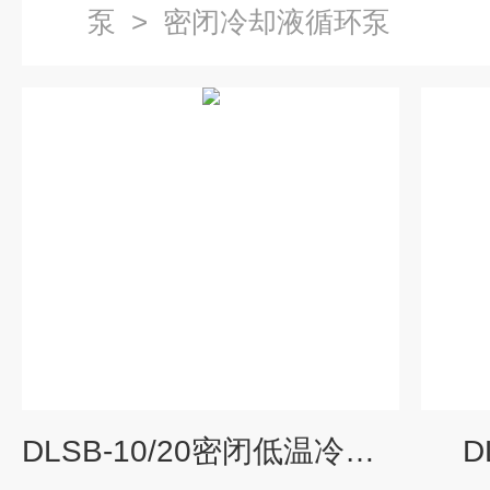
泵
>
密闭冷却液循环泵
DLSB-10/20密闭低温冷却液循环泵
D