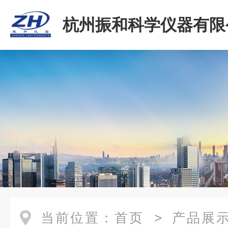
杭州振和科学仪器有限
当前位置：
首页
>
产品展