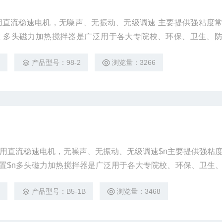
用直流稳速电机，无噪声、无振动、无级调速 主要提供强粘度
 多头磁力加热搅拌器是广泛用于各大专院校、环保、卫生、
、医疗等单位的实验工具。
2
产品型号：98-2
浏览量：3266
采用直流稳速电机，无噪声、无振动、无级调速$n主要提供强粘
置$n多头磁力加热搅拌器是广泛用于各大专院校、环保、卫生
水、医疗等单位的实验工具。
2
产品型号：B5-1B
浏览量：3468