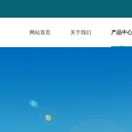
网站首页
关于我们
产品中