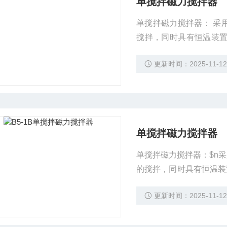
单搅拌磁力搅拌器
单搅拌磁力搅拌器： 采
搅拌，同时具有恒温装置
油、冶金、化工、自来水
更新时间：2025-11-1
单搅拌磁力搅拌器
单搅拌磁力搅拌器：$n
的搅拌，同时具有恒温装
石油、冶金、化工、自来
更新时间：2025-11-1