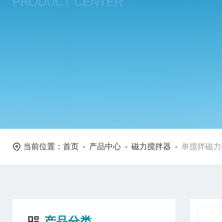
PRODUCT CENTER
当前位置：
首页
-
产品中心
-
磁力搅拌器
-
单搅拌磁力
产品分类