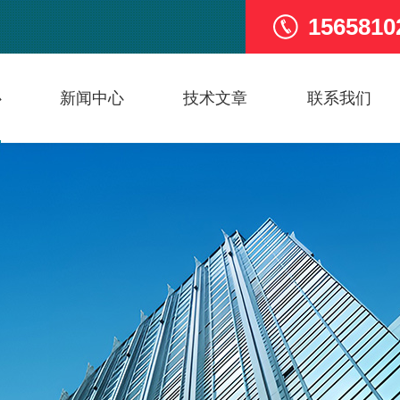
1565810
心
新闻中心
技术文章
联系我们