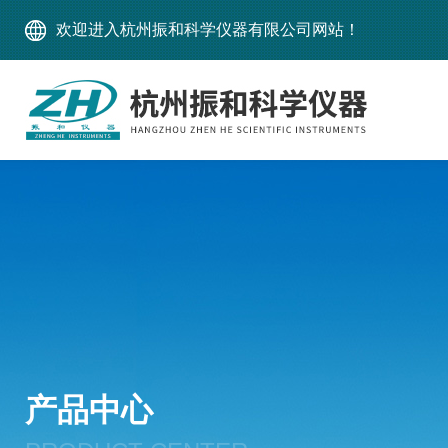
欢迎进入杭州振和科学仪器有限公司网站！
产品中心