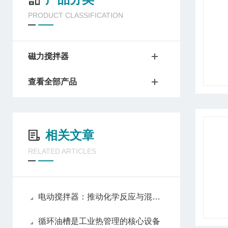
PRODUCT CLASSIFICATION
磁力搅拌器
查看全部产品
相关文章
RELATED ARTICLES
电动搅拌器：推动化学反应与混合均匀的动力引擎
循环油槽是工业热管理的核心设备