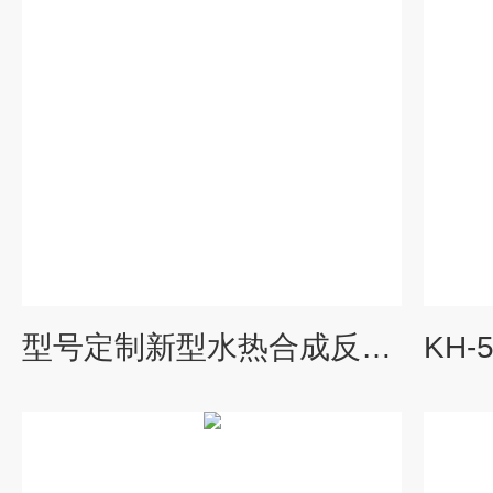
型号定制新型水热合成反应釜