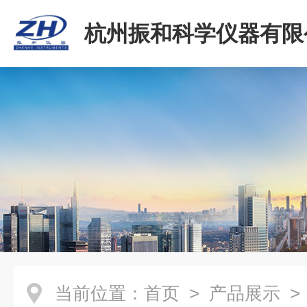
杭州振和科学仪器有限
当前位置：
首页
>
产品展示