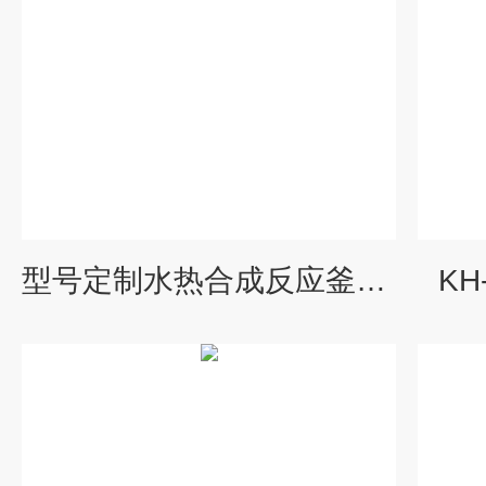
型号定制水热合成反应釜PPL
KH