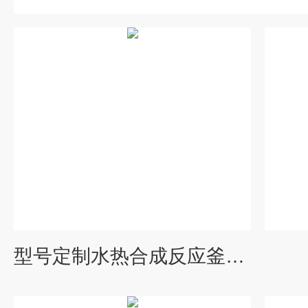
型号定制水热合成反应釜高压不锈钢消解罐