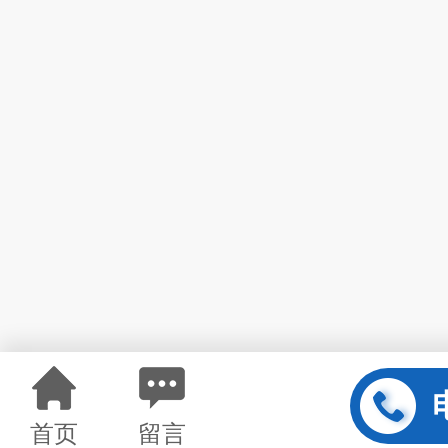
首页
留言