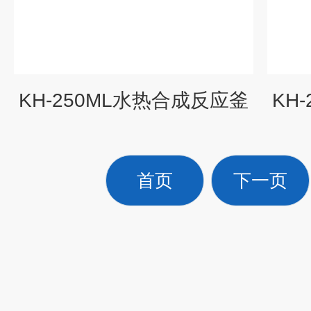
KH-250ML水热合成反应釜
KH
首页
下一页