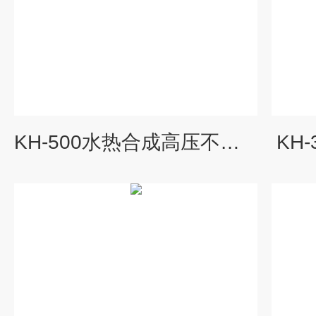
KH-500水热合成高压不锈钢反应釜
KH