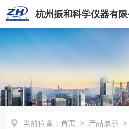
杭州振和科学仪器有限
当前位置：
首页
>
产品展示