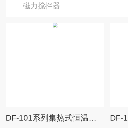
磁力搅拌器
DF-101系列集热式恒温磁力搅拌器