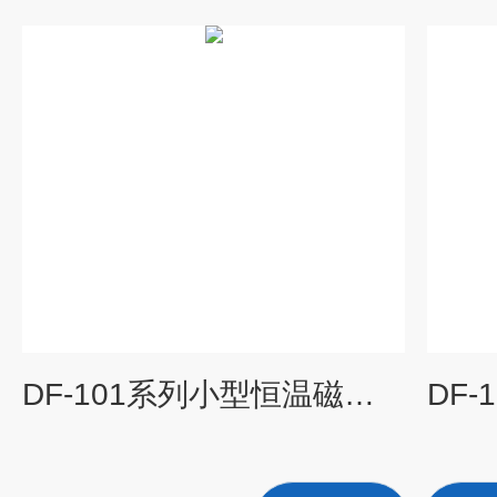
DF-101系列小型恒温磁力搅拌器