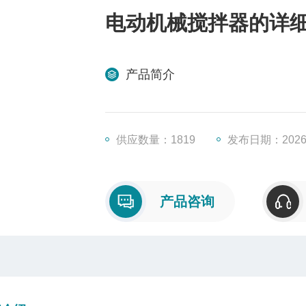
电动机械搅拌器的详
产品简介
供应数量：1819
发布日期：2026/
产品咨询