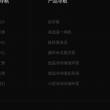
导航
产品导航
简介
反应釜
资质
高低温一体机
中心
旋转蒸发仪
中心
循环水式真空泵
文章
低温冷却液循环泵
咨询
低温冷却液反应浴
我们
小型冷却水循环泵