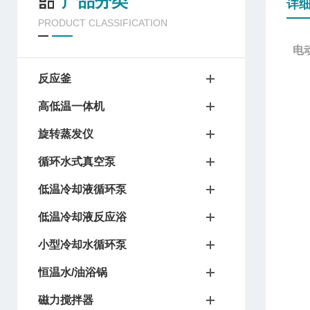
产品分类
详
PRODUCT CLASSIFICATION
电
反应釜
高低温一体机
旋转蒸发仪
循环水式真空泵
低温冷却液循环泵
低温冷却液反应浴
小型冷却水循环泵
恒温水/油浴锅
磁力搅拌器