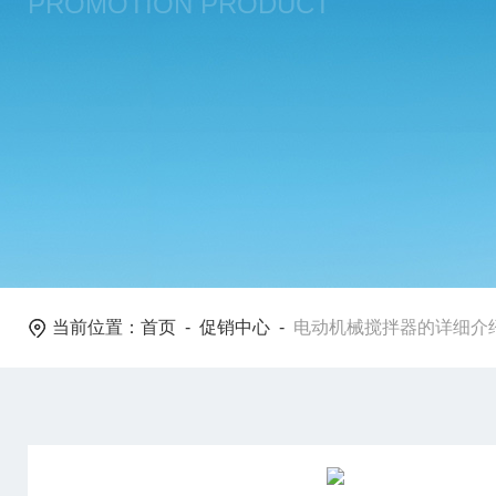
PROMOTION PRODUCT
当前位置：
首页
-
促销中心
-
电动机械搅拌器的详细介