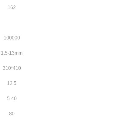
162
100000
1.5-13mm
310*410
12.5
5-40
80