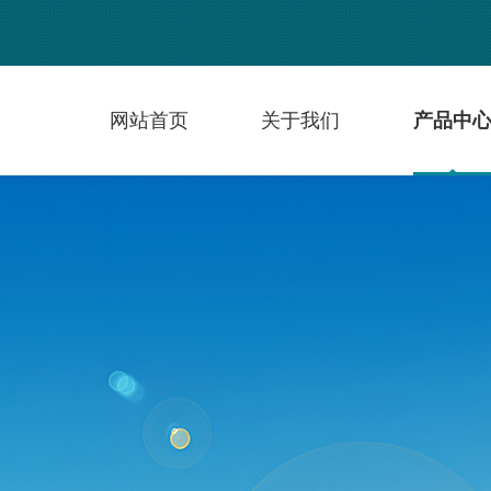
网站首页
关于我们
产品中