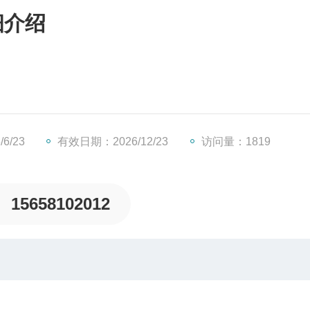
细介绍
6/23
有效日期：2026/12/23
访问量：1819
15658102012