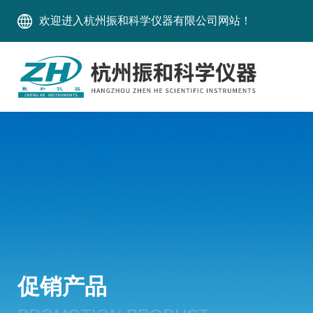
欢迎进入杭州振和科学仪器有限公司网站！
促销产品