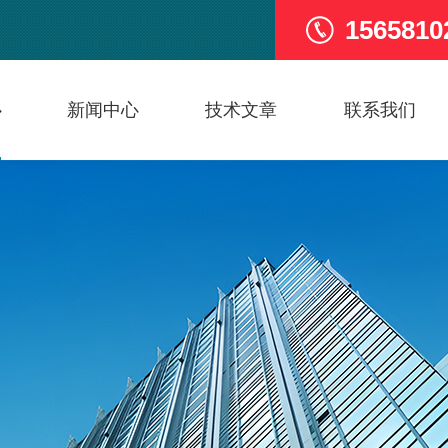
1565810
心
新闻中心
技术文章
联系我们