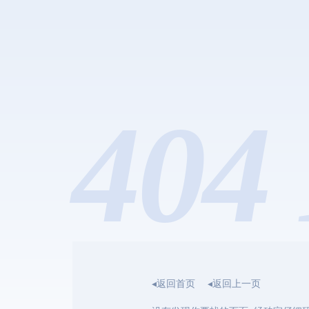
404 
◂返回首页
◂返回上一页