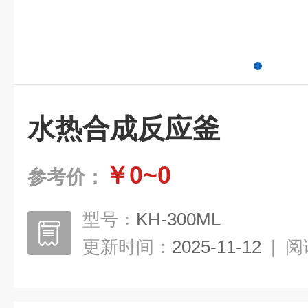
水热合成反应釜
￥0~0
参考价：
型号：
KH-300ML
更新时间：
2025-11-12
|
阅