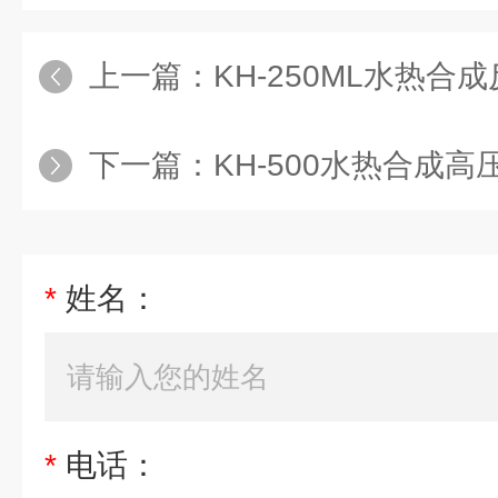
上一篇：
KH-250ML水热合
下一篇：
KH-500水热合成
*
姓名：
*
电话：