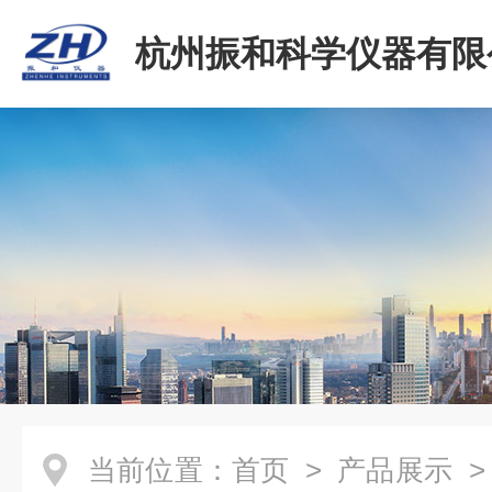
杭州振和科学仪器有限
当前位置：
首页
>
产品展示