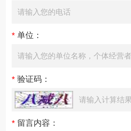
*
单位：
*
验证码：
*
留言内容：