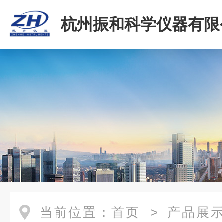
杭州振和科学仪器有限
当前位置：
首页
>
产品展