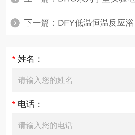
下一篇：
DFY低温恒温反应浴
*
姓名：
*
电话：