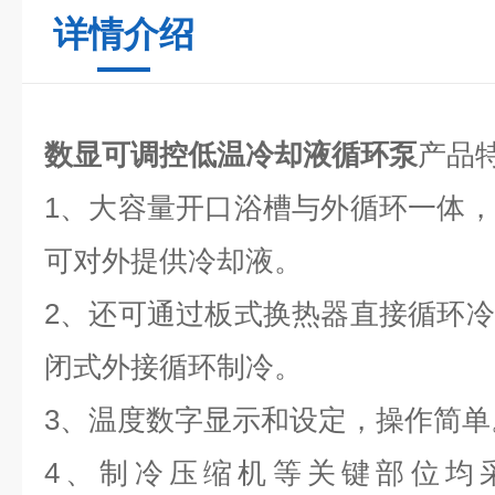
详情介绍
数显可调控低温冷却液循环泵
产品
1、大容量开口浴槽与外循环一体
可对外提供冷却液。
2、还可通过板式换热器直接循环
闭式外接循环制冷。
3、温度数字显示和设定，操作简单
4、制冷压缩机等关键部位均