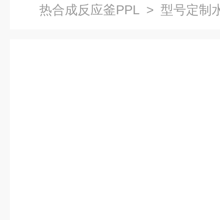
热合成反应釜PPL
> 型号定制