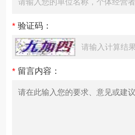
*
验证码：
*
留言内容：