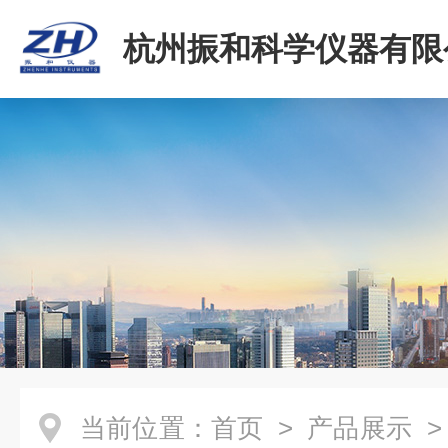
杭州振和科学仪器有限
当前位置：
首页
>
产品展示