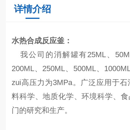
详情介绍
水热合成反应釜
：
我公司的消解罐有25ML、50ML、
200ML、250ML、500ML、10
zui高压力为3MPa。广泛应用于
料科学、地质化学、环境科学、食
门的研究和生产。