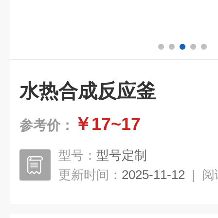
水热合成反应釜
￥17~17
参考价：
型号：
型号定制
更新时间：
2025-11-12
|
阅