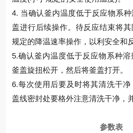
4. 当确认釜内温度低于反应物系
盖进行后续操作。待反应结束将其
规定的降温速率操作，以利安全和
5.确认釜内温度低于反应物系种
釜盖旋扭松开，然后将釜盖打开。
6.每次使用后要及时将其清洗干
盖线密封处要格外注意清洗干净，
参数表