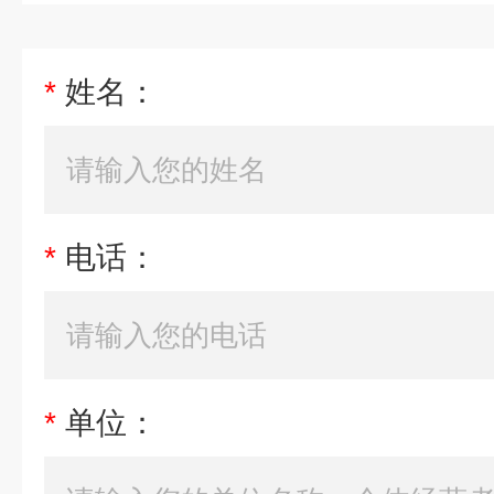
*
姓名：
*
电话：
*
单位：