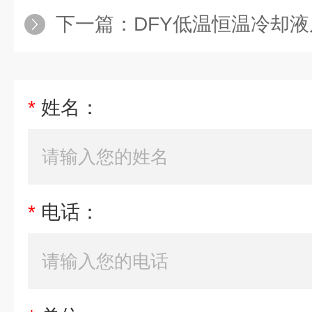
下一篇：
DFY低温恒温冷却
*
姓名：
*
电话：