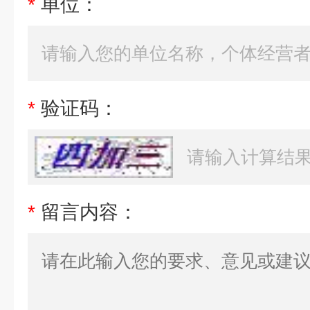
*
单位：
*
验证码：
*
留言内容：