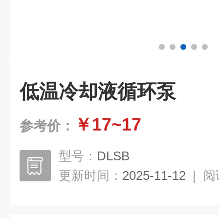
低温冷却液循环泵
￥17~17
参考价：
型号：
DLSB
更新时间：
2025-11-12
|
阅