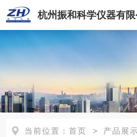
杭州振和科学仪器有限
当前位置：
首页
>
产品展