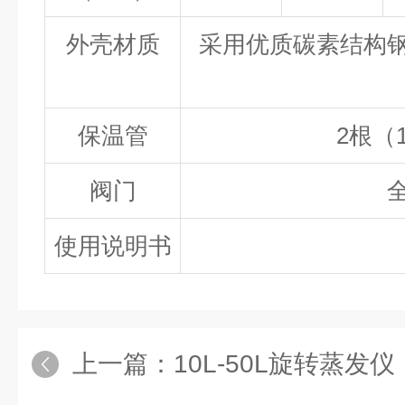
外壳材质
采用优质碳素结构
保温管
2根（1
阀门
使用说明书
上一篇：
10L-50L旋转蒸发仪