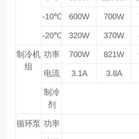
-10℃
600W
700W
-20℃
320W
370W
制冷机
功率
700W
821W
组
电流
3.1A
3.8A
制冷
剂
循环泵
功率