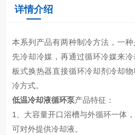
详情介绍
本系列产品有两种制冷方法，一种
先冷却冷媒，再通过循环冷媒来冷
板式换热器直接循环冷却剂冷却物
冷方式。
低温冷却液循环泵
产品特征：
1、大容量开口浴槽与外循环一体
可对外提供冷却液。