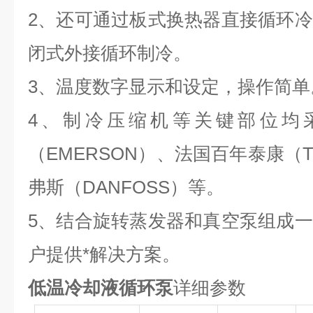
2、还可通过板式换热器直接循环
闭式外接循环制冷。
3、温度数字显示和设定，操作简单
4、制冷压缩机等关键部位均
（EMERSON）、法国百年泰康（T
弗斯（DANFOSS）等。
5、结合旋转蒸发器和真空泵组成
户提供*解决方案。
低温冷却液循环泵
详细参数