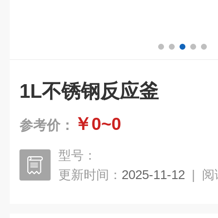
1L不锈钢反应釜
￥0~0
参考价：
型号：
更新时间：
2025-11-12
|
阅