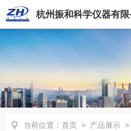
杭州振和科学仪器有限
当前位置：
首页
>
产品展示