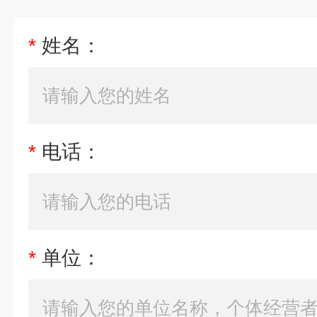
*
姓名：
*
电话：
*
单位：