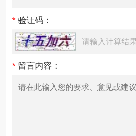
*
验证码：
*
留言内容：