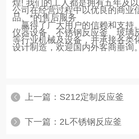
煌! 我们的工人都是拥有五年及
公司在经营过程中以优良的商业
品、*的售后服务
赢得了广大用户的信赖和支持
仪器设备、不锈钢反应釜、玻璃
等行业机械及设备，并承接各类
设计制造，欢迎国内外客商垂询
上一篇：
S212定制反应釜
下一篇：
2L不锈钢反应釜