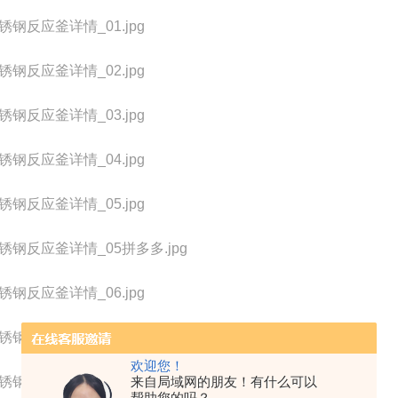
欢迎您！
来自局域网的朋友！有什么可以
帮助您的吗？