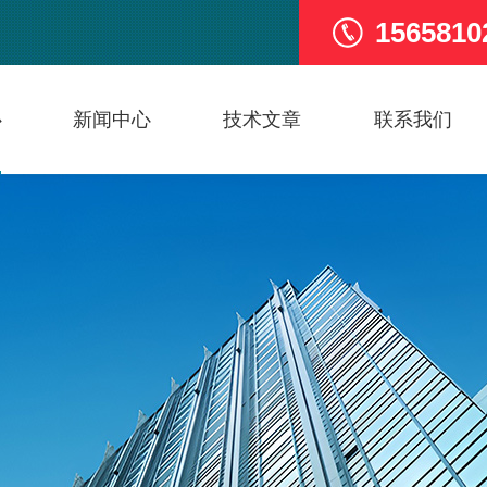
1565810
心
新闻中心
技术文章
联系我们