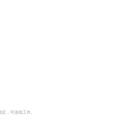
稳定，可连续工作。