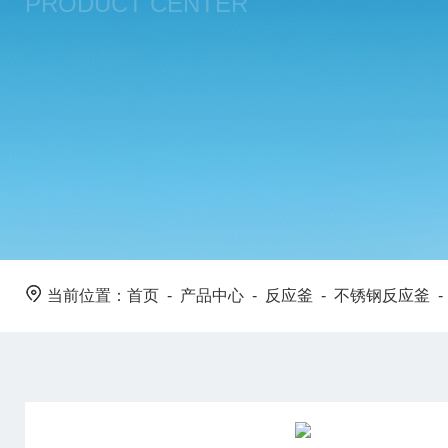
PRODUCT CENTER
当前位置：
首页
-
产品中心
-
反应釜
-
不锈钢反应釜