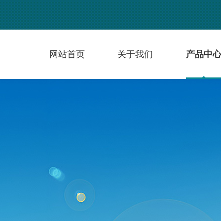
网站首页
关于我们
产品中