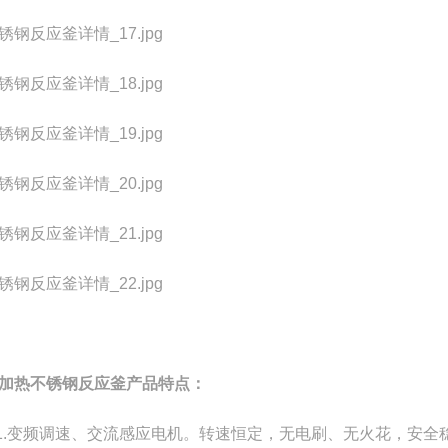
加热不锈钢反应釜
产品特点：
1.变频调速、交流感应电机。转速恒定，无电刷、无火花，安全