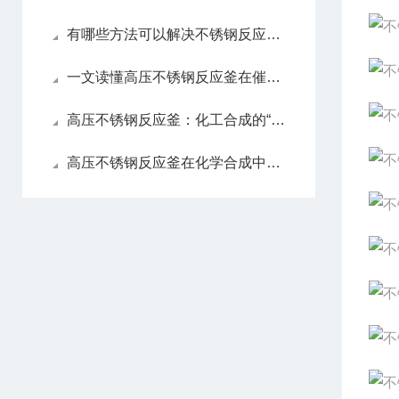
有哪些方法可以解决不锈钢反应釜的故障
一文读懂高压不锈钢反应釜在催化加氢反应中的核心优势
高压不锈钢反应釜：化工合成的“高压反应舱“
高压不锈钢反应釜在化学合成中的关键作用