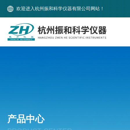
欢迎进入杭州振和科学仪器有限公司网站！
产品中心