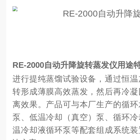
RE-2000自动升降旋转蒸发仪
用途
进行提纯蒸馏试验设备，通过恒温
转形成薄膜高效蒸发，然后再冷凝
离效果。产品可与本厂生产的循环
泵、低温冷却（真空）泵、循环冷
温冷却液循环泵等配套组成系统装