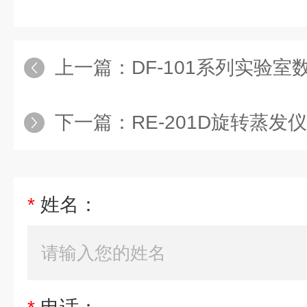
上一篇：
DF-101系列实验
下一篇：
RE-201D旋转蒸发仪
*
姓名：