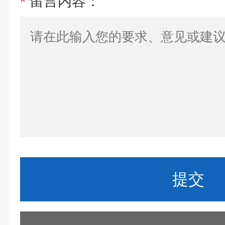
*
留言内容：