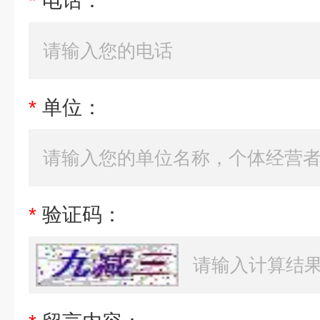
*
电话：
*
单位：
*
验证码：