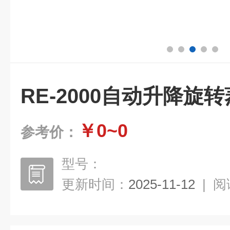
RE-2000自动升降旋
￥0~0
参考价：
型号：
更新时间：
2025-11-12
|
阅