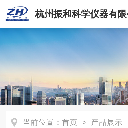
杭州振和科学仪器有限
当前位置：
首页
>
产品展示