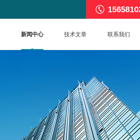
1565810
心
新闻中心
技术文章
联系我们