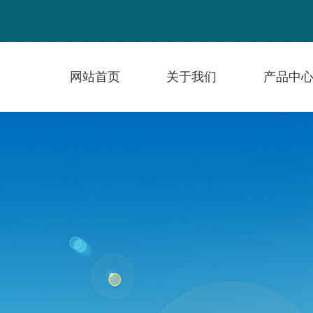
网站首页
关于我们
产品中