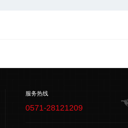
服务热线
0571-28121209