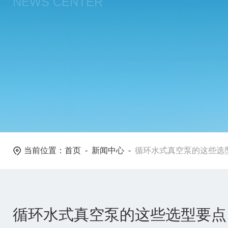
NEWS CENTER
当前位置：
首页
-
新闻中心
-
循环水式真空泵的这些选
循环水式真空泵的这些选型要点