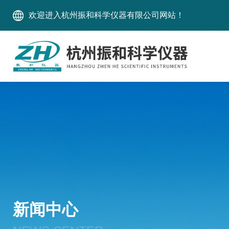
欢迎进入杭州振和科学仪器有限公司网站！
新闻中心