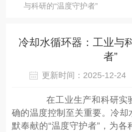
与科研的“温度守护者”
冷却水循环器：工业与科
者”
更新时间：2025-12-
在工业生产和科研实验
确的温度控制至关重要。冷却
默奉献的“温度守护者”，为各