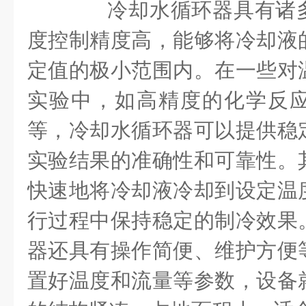
冷却水循环器具有诸多
度控制精度高，能够将冷却液
定值的极小范围内。在一些对
实验中，如高精度的化学反
等，冷却水循环器可以提供稳
实验结果的准确性和可靠性。
快速地将冷却液冷却到设定温
行过程中保持稳定的制冷效果
器还具有操作简便、维护方便
置好温度和流量等参数，设备