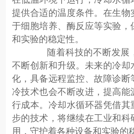
提供合适的温度条件。在生物
于细胞培养、酶反应等实验，
和实验的稳定性。
随着科技的不断发展，
不断创新和升级。未来的冷却
化，具备远程监控、故障诊断
冷技术也会不断改进，提高能
行成本。冷却水循环器凭借其
步的技术，将继续在工业和科
用，守护着各种设备和实验的