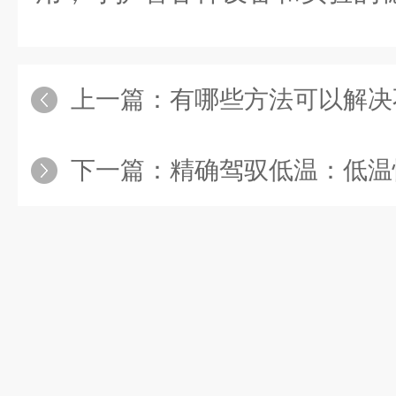
上一篇：
有哪些方法可以解决
下一篇：
精确驾驭低温：低温恒温