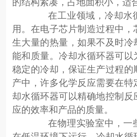
的结构紧凑，占地面积小，适
在工业领域，冷却水循
用。在电子芯片制造过程中，
生大量的热量，如果不及时冷
能和质量。冷却水循环器可以
稳定的冷却，保证生产过程的
产中，许多化学反应需要在特
却水循环器可以精确地控制反
应的效率和产品的质量。
在物理实验室中，一些
在低温环境下运行，冷却水循