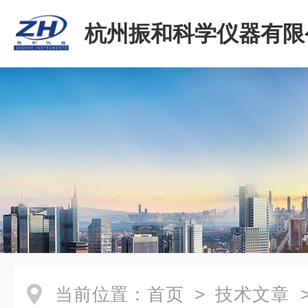
杭州振和科学仪器有限
当前位置：
首页
>
技术文章
>