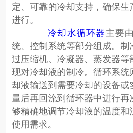
定、可靠的冷却支持，确保生
进行。
冷却水循环器
主要
统、控制系统等部分组成。制
过压缩机、冷凝器、蒸发器等
现对冷却液的制冷。循环系统
却液输送到需要冷却的设备或
量后再回流到循环器中进行再
够精确地调节冷却液的温度和
使用需求。