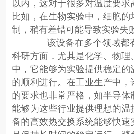
以内，这对于很多对温度要求
比如，在生物实验中，细胞的
制，稍有差错可能导致实验失
该设备在多个领域都有
科研方面，尤其是化学、物理
中，它能够为实验提供稳定的
的顺利进行。在工业生产中，
的要求也非常严格，如半导体
能够为这些行业提供理想的温
备的高效热交换系统能够快速