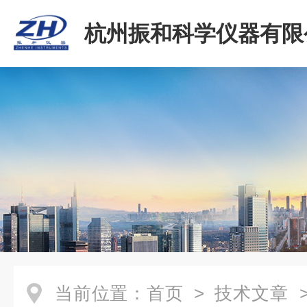
杭州振和科学仪器有限
当前位置：
首页
>
技术文章
>