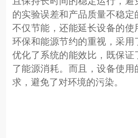
且保持长时间的稳定运行，避
的实验误差和产品质量不稳定
不仅节能，还能延长设备的使
环保和能源节约的重视，采用
优化了系统的能效比，既保证
了能源消耗。而且，设备使用
求，避免了对环境的污染。