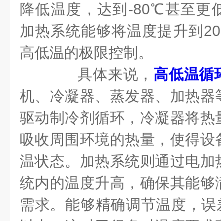
降低温度，达到-80℃甚至更
加热系统能够将温度提升到20
高低温的极限控制。
具体来说，
高低温循
机、冷凝器、蒸发器、加热器
驱动制冷剂循环，冷凝器将热
吸收周围环境的热量，使得设
温状态。加热系统则通过电加
统内的温度升高，确保其能够
需求。能够精确调节温度，误差