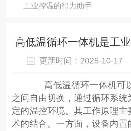
工业控温的得力助手
高低温循环一体机是工业
更新时间：2025-10-1
高低温循环一体机可以
之间自由切换，通过循环系统
定的温控环境。其工作原理主
术的结合。一方面，设备内置