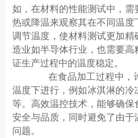
如，在材料的性能测试中，需
热或降温来观察其在不同温度
调节温度，使材料测试更加精
造业如半导体行业，也需要高
证生产过程中的温度稳定。
在食品加工过程中，许
温度下进行，例如冰淇淋的冷
等。高效温控技术，能够确保
安全与品质，同时避免了由于
问题。