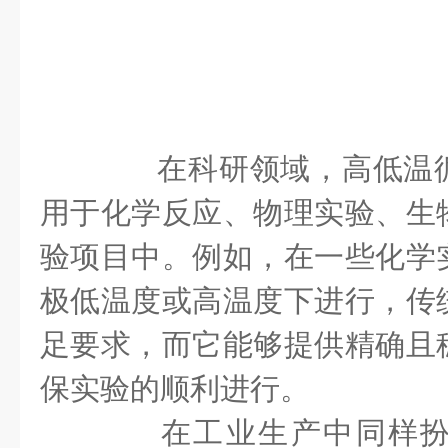
在科研领域，高低温循
用于化学反应、物理实验、生
验项目中。例如，在一些化学
极低温度或高温度下进行，传
足要求，而它能够提供精确且
保实验的顺利进行。
在工业生产中同样扮