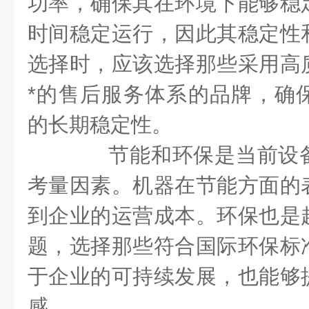
功率，确保其在环境下能够稳
时间稳定运行，因此其稳定性
选择时，应该选择那些采用高
*的售后服务体系的品牌，确
的长期稳定性。
节能和环保是当前设备
考量因素。机器在节能方面的
到企业的运营成本。环保也是
题，选择那些符合国际环保标
于企业的可持续发展，也能够
感。