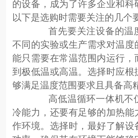
的设备，成为了许多企业和科
以下是选购时需要关注的几个
首先要关注设备的温度
不同的实验或生产需求对温度
能只需要在常温范围内运行，
到极低温或高温。选择时应根
够满足温度范围要求且具备高
高低温循环一体机不仅
冷能力，还要有足够的加热能
作环境。选择时，最好了解设