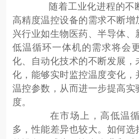
随着工业化进程的不断
高精度温控设备的需求不断增
兴行业如生物医药、半导体、
低温循环一体机的需求将会
化、自动化技术的不断发展，
化，能够实时监控温度变化，
温控参数，从而进一步提高实
度。
在市场上，高低温循
多，性能差异也较大。如何选