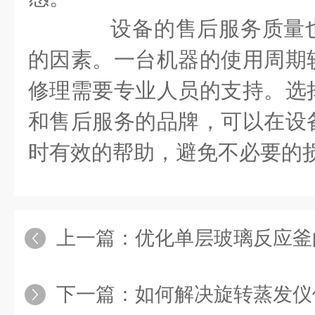
设备的售后服务质量也
的因素。一台机器的使用周期
修理需要专业人员的支持。选
和售后服务的品牌，可以在设
时有效的帮助，避免不必要的
上一篇：
优化单层玻璃反应釜的反
下一篇：
如何解决旋转蒸发仪